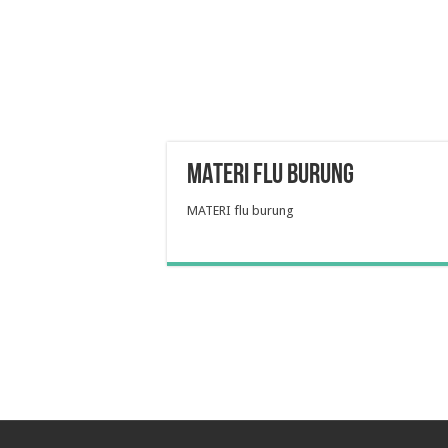
MATERI flu burung
MATERI flu burung