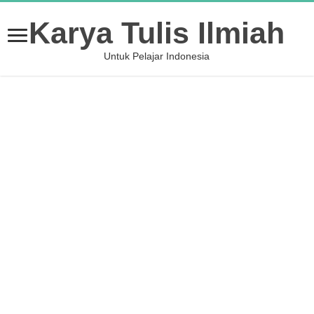
Karya Tulis Ilmiah
Untuk Pelajar Indonesia