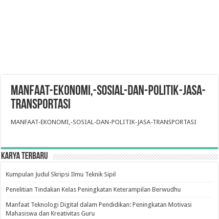
MANFAAT-EKONOMI,-SOSIAL-DAN-POLITIK-JASA-
TRANSPORTASI
MANFAAT-EKONOMI,-SOSIAL-DAN-POLITIK-JASA-TRANSPORTASI
Karya Terbaru
Kumpulan Judul Skripsi Ilmu Teknik Sipil
Penelitian Tindakan Kelas Peningkatan Keterampilan Berwudhu
Manfaat Teknologi Digital dalam Pendidikan: Peningkatan Motivasi
Mahasiswa dan Kreativitas Guru