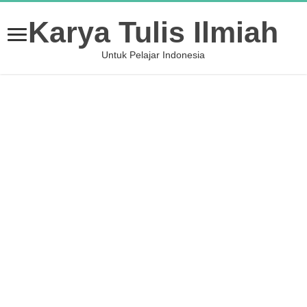
Karya Tulis Ilmiah
Untuk Pelajar Indonesia