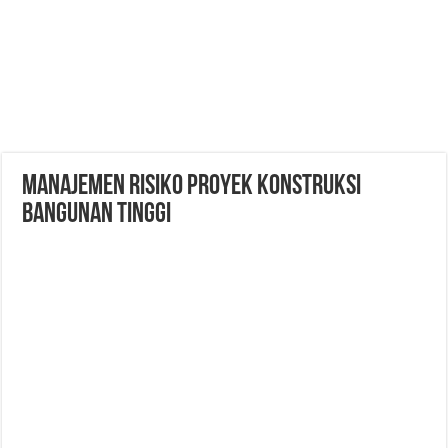
Manajemen Risiko Proyek Konstruksi
Bangunan Tinggi