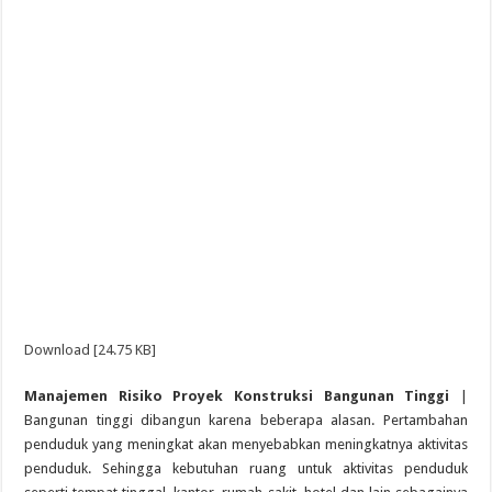
Download [24.75 KB]
Manajemen Risiko Proyek Konstruksi Bangunan Tinggi
|
Bangunan tinggi dibangun karena beberapa alasan. Pertambahan
penduduk yang meningkat akan menyebabkan meningkatnya aktivitas
penduduk. Sehingga kebutuhan ruang untuk aktivitas penduduk