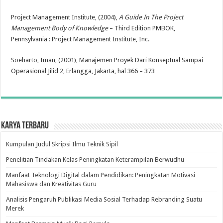
Project Management Institute, (2004),
A Guide In The Project
Management Body of Knowledge
– Third Edition PMBOK,
Pennsylvania : Project Management Institute, Inc.
Soeharto, Iman, (2001), Manajemen Proyek Dari Konseptual Sampai
Operasional Jilid 2, Erlangga, Jakarta, hal 366 – 373
Karya Terbaru
Kumpulan Judul Skripsi Ilmu Teknik Sipil
Penelitian Tindakan Kelas Peningkatan Keterampilan Berwudhu
Manfaat Teknologi Digital dalam Pendidikan: Peningkatan Motivasi
Mahasiswa dan Kreativitas Guru
Analisis Pengaruh Publikasi Media Sosial Terhadap Rebranding Suatu
Merek