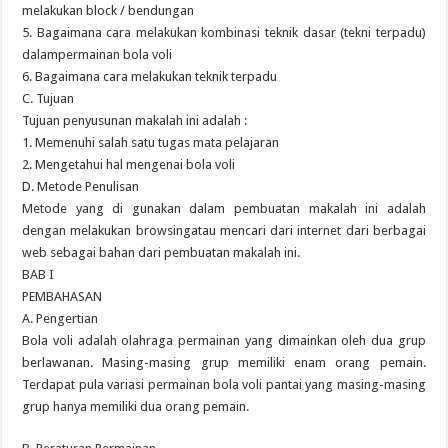
melakukan block / bendungan
5. Bagaimana cara melakukan kombinasi teknik dasar (tekni terpadu)
dalampermainan bola voli
6. Bagaimana cara melakukan teknik terpadu
C. Tujuan
Tujuan penyusunan makalah ini adalah :
1. Memenuhi salah satu tugas mata pelajaran
2. Mengetahui hal mengenai bola voli
D. Metode Penulisan
Metode yang di gunakan dalam pembuatan makalah ini adalah
dengan melakukan browsingatau mencari dari internet dari berbagai
web sebagai bahan dari pembuatan makalah ini.
BAB I
PEMBAHASAN
A. Pengertian
Bola voli adalah olahraga permainan yang dimainkan oleh dua grup
berlawanan. Masing-masing grup memiliki enam orang pemain.
Terdapat pula variasi permainan bola voli pantai yang masing-masing
grup hanya memiliki dua orang pemain.