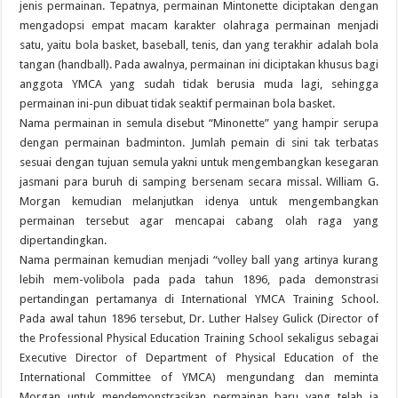
jenis permainan. Tepatnya, permainan Mintonette diciptakan dengan
mengadopsi empat macam karakter olahraga permainan menjadi
satu, yaitu bola basket, baseball, tenis, dan yang terakhir adalah bola
tangan (handball). Pada awalnya, permainan ini diciptakan khusus bagi
anggota YMCA yang sudah tidak berusia muda lagi, sehingga
permainan ini-pun dibuat tidak seaktif permainan bola basket.
Nama permainan in semula disebut “Minonette” yang hampir serupa
dengan permainan badminton. Jumlah pemain di sini tak terbatas
sesuai dengan tujuan semula yakni untuk mengembangkan kesegaran
jasmani para buruh di samping bersenam secara missal. William G.
Morgan kemudian melanjutkan idenya untuk mengembangkan
permainan tersebut agar mencapai cabang olah raga yang
dipertandingkan.
Nama permainan kemudian menjadi “volley ball yang artinya kurang
lebih mem-volibola pada pada tahun 1896, pada demonstrasi
pertandingan pertamanya di International YMCA Training School.
Pada awal tahun 1896 tersebut, Dr. Luther Halsey Gulick (Director of
the Professional Physical Education Training School sekaligus sebagai
Executive Director of Department of Physical Education of the
International Committee of YMCA) mengundang dan meminta
Morgan untuk mendemonstrasikan permainan baru yang telah ia