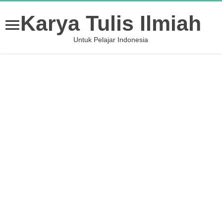
Karya Tulis Ilmiah
Untuk Pelajar Indonesia