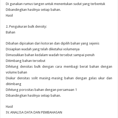
Di gunakan rumus tangen untuk menentukan sudut yang terbentuk
Dibandingkan hasilnya setiap bahan.
Hasil
2. Pengukuran bulk density:
Bahan
Dibahan dipisakan dari kotoran dan dipilih bahan yang sejenis
Disiapkan wadah yang telah diketahui volumenya
Dimasukkan bahan kedalam wadah tersebut sampai penuh
Ditimbang bahan tersebut
Dihitung densitas bulk dengan cara membagi berat bahan dengan
volume bahan
Diukur densitas solit masing-masing bahan dengan gelas ukur dan
ditimbang
Dihitung porositas bahan dengan persamaan 1
Dibandingkan hasilnya setiap bahan.
Hasil
IV. ANALISA DATA DAN PEMBAHASAN