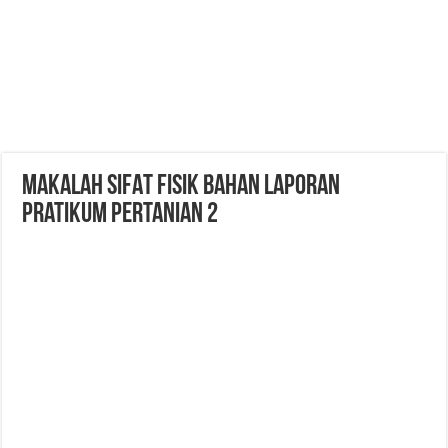
MAKALAH SIFAT FISIK BAHAN laporan
pratikum pertanian 2