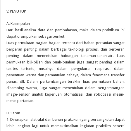
V. PENUTUP
A. Kesimpulan
Dari hasil analisa data dan pembahasan, maka dalam praktikum ini
dapat disimpulkan sebagai berikut:
Luas permukaan bagian-bagian tertentu dari bahan pertanian sangat
berperan penting dalam berbagai teknologi proses, dan berperan
penting dalam menentukan hubungan tanaman-tanah-air. Luas
permukaan biji-bijian dan buah-buahan juga sangat penting dalam
tes-tes tertentu, misalnya dalam pengukuran respirasi, dalam
penentuan warna dan pemantulan cahaya, dalam fenomena transfer
panas, dll. Dalam perkembangan terakhir luas permukaan bahan,
disamping warna, juga sangat menentukan dalam pengembangan
image-sensor unatuk keperluan otomatisasi dan robotisasi mesin-
mesin pertanian.
B. Saran
1. Diharapkan alat-alat dan bahan praktikum yang bersangkutan dapat
lebih lengkap lagi untuk memaksimalkan kegiatan praktikm seperti