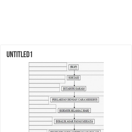
Untitled1