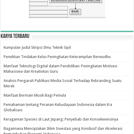
Karya Terbaru
Kumpulan Judul Skripsi Ilmu Teknik Sipil
Penelitian Tindakan Kelas Peningkatan Keterampilan Berwudhu
Manfaat Teknologi Digital dalam Pendidikan: Peningkatan Motivasi
Mahasiswa dan Kreativitas Guru
Analisis Pengaruh Publikasi Media Sosial Terhadap Rebranding Suatu
Merek
Manfaat Bermain Musik Bagi Pemula
Pemahaman tentang Peranan Kebudayaan Indonesia dalam Era
Globalisasi
Keragaman Spesies di Laut Jepang: Penyebab dan Konsekwensinya
Bagaimana Menciptakan Iklim Investasi yang Kondusif dan Akselerasi
Pertumbuhan Ekonomi Indonesia