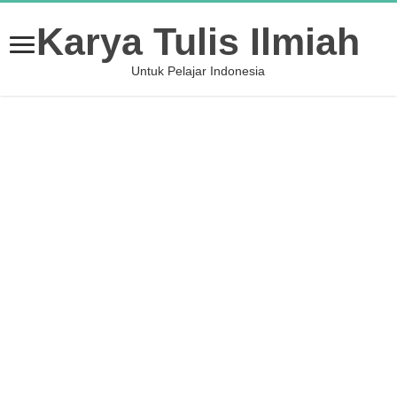
Karya Tulis Ilmiah
Untuk Pelajar Indonesia