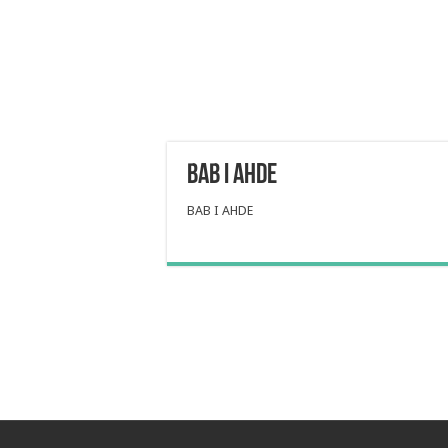
BAB I AHDE
BAB I AHDE