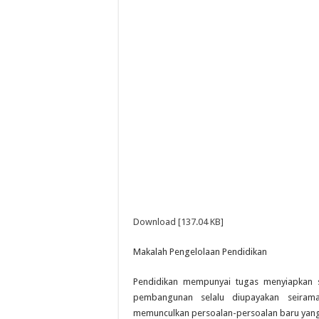
Download [137.04 KB]
Makalah Pengelolaan Pendidikan
Pendidikan mempunyai tugas menyiapkan
pembangunan selalu diupayakan seiram
memunculkan persoalan-persoalan baru yang 