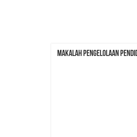
Makalah Pengelolaan Pendi