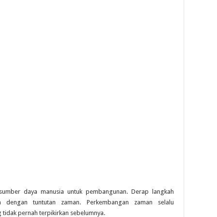
 sumber daya manusia untuk pembangunan. Derap langkah
a dengan tuntutan zaman. Perkembangan zaman selalu
tidak pernah terpikirkan sebelumnya.