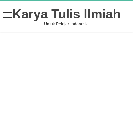
Karya Tulis Ilmiah
Untuk Pelajar Indonesia