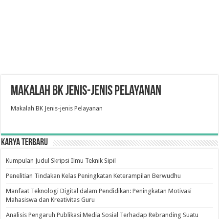
Makalah BK Jenis-jenis Pelayanan
Makalah BK Jenis-jenis Pelayanan
Karya Terbaru
Kumpulan Judul Skripsi Ilmu Teknik Sipil
Penelitian Tindakan Kelas Peningkatan Keterampilan Berwudhu
Manfaat Teknologi Digital dalam Pendidikan: Peningkatan Motivasi
Mahasiswa dan Kreativitas Guru
Analisis Pengaruh Publikasi Media Sosial Terhadap Rebranding Suatu