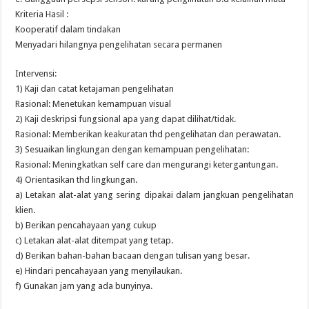
Kriteria Hasil :
Kooperatif dalam tindakan
Menyadari hilangnya pengelihatan secara permanen
Intervensi:
1) Kaji dan catat ketajaman pengelihatan
Rasional: Menetukan kemampuan visual
2) Kaji deskripsi fungsional apa yang dapat dilihat/tidak.
Rasional: Memberikan keakuratan thd pengelihatan dan perawatan.
3) Sesuaikan lingkungan dengan kemampuan pengelihatan:
Rasional: Meningkatkan self care dan mengurangi ketergantungan.
4) Orientasikan thd lingkungan.
a) Letakan alat-alat yang sering dipakai dalam jangkuan pengelihatan
klien.
b) Berikan pencahayaan yang cukup
c) Letakan alat-alat ditempat yang tetap.
d) Berikan bahan-bahan bacaan dengan tulisan yang besar.
e) Hindari pencahayaan yang menyilaukan.
f) Gunakan jam yang ada bunyinya.