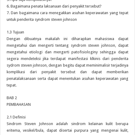
6. Bagaimana penata laksanaan dari penyakit tersebut?
7. Dan bagaimana cara menegakkan asuhan keperawatan yang tepat
untuk penderita syndrom steven johnson
1.3 Tujuan
Dengan dibuatnya makalah ini diharapkan mahasiswa dapat
mengetahui dan mengerti tentang syndrom steven johnson, dapat
mengetahui etiologi dan mengerti patofisiologiny sehingga dapat
segera mendeteksi jika terdapat manifestasi klkinis dari penderita
sydrom steven johnson, dengan begitu dapat meminimalisir terjadinya
komplikasi dari penyakit tersebut dan dapat memberikan
penatalaksanaan serta dapat menentukan asuhan keperawatan yang
tepat.
BAB 2
PEMBAHASAN
2.1 Definisi
Sindrom Steven Johnson adalah sindrom kelainan kulit berupa
eritema, vesikel/bula, dapat disertai purpura yang mengenai kulit,