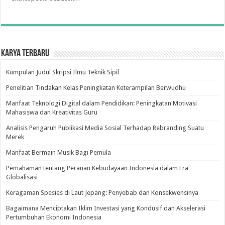
Karya Terbaru
Kumpulan Judul Skripsi Ilmu Teknik Sipil
Penelitian Tindakan Kelas Peningkatan Keterampilan Berwudhu
Manfaat Teknologi Digital dalam Pendidikan: Peningkatan Motivasi
Mahasiswa dan Kreativitas Guru
Analisis Pengaruh Publikasi Media Sosial Terhadap Rebranding Suatu
Merek
Manfaat Bermain Musik Bagi Pemula
Pemahaman tentang Peranan Kebudayaan Indonesia dalam Era
Globalisasi
Keragaman Spesies di Laut Jepang: Penyebab dan Konsekwensinya
Bagaimana Menciptakan Iklim Investasi yang Kondusif dan Akselerasi
Pertumbuhan Ekonomi Indonesia