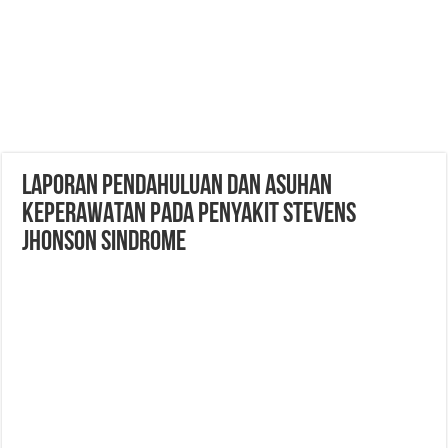
LAPORAN PENDAHULUAN DAN ASUHAN
KEPERAWATAN PADA PENYAKIT STEVENS
JHONSON SINDROME