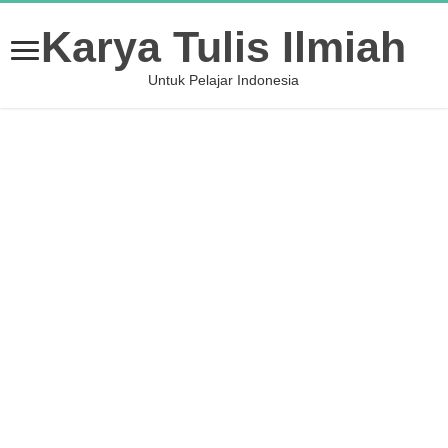
Karya Tulis Ilmiah
Untuk Pelajar Indonesia