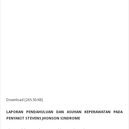
Download [265.50 KB]
LAPORAN PENDAHULUAN DAN ASUHAN KEPERAWATAN PADA
PENYAKIT STEVENS JHONSON SINDROME