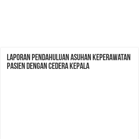
LAPORAN PENDAHULUAN Asuhan Keperawatan
Pasien Dengan Cedera Kepala