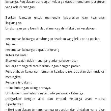
keluarga. Penjelasan perlu agar keluarga dapat memahami peraturan
yang ada di ruangan.
Berikan bantuan untuk memenuhi kebersihan dan keamanan
lingkungan.
Lingkungan yang bersih dapat mencegah infeksi dan kecelakaan.
Kecemasan keluarga sehubungan keadaan yang kritis pada pasien.
Tujuan :
Kecemasan keluarga dapat berkurang
Kriteri evaluasi :
Ekspresi wajah tidak menunjang adanya kecemasan
Keluarga mengerti cara berhubungan dengan pasien
Pengetahuan keluarga mengenai keadaan, pengobatan dan tindakan
meningkat.
Rencana tindakan :
• Bina hubungan saling percaya.
Untuk membina hubungan terpiutik perawat – keluarga.
Dengarkan dengan aktif dan empati, keluarga akan merasa
diperhatikan.
• Beri penjelasan tentang semua prosedur dan tindakan yang akan