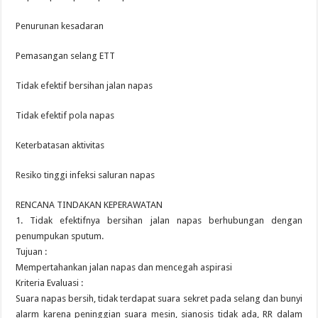
Penurunan kesadaran
Pemasangan selang ETT
Tidak efektif bersihan jalan napas
Tidak efektif pola napas
Keterbatasan aktivitas
Resiko tinggi infeksi saluran napas
RENCANA TINDAKAN KEPERAWATAN
1. Tidak efektifnya bersihan jalan napas berhubungan dengan
penumpukan sputum.
Tujuan :
Mempertahankan jalan napas dan mencegah aspirasi
Kriteria Evaluasi :
Suara napas bersih, tidak terdapat suara sekret pada selang dan bunyi
alarm karena peninggian suara mesin, sianosis tidak ada, RR dalam