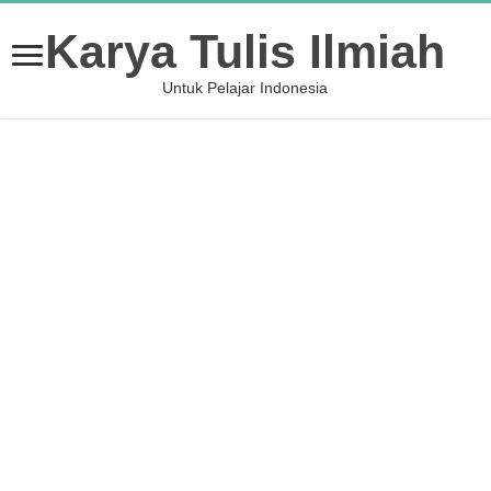
Karya Tulis Ilmiah
Untuk Pelajar Indonesia