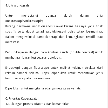
4. Ultrasonografi
Untuk mengetahui adanya darah dalam tinja
(makroskopis/mikroskopis)
Kurang bermakna untuk diagnosis awal karena hasilnya yang tidak
spesifik serta dapat terjadi psoitif/negatif palsu tetapi bermanfaat
dalam mengevaluasi dampak terapi dan kemungkinan residif atau
metastase.
Perlu dikerjakan dengan cara kontras ganda (double contrast) untuk
melihat gambaran lesi secara radiologis.
Endoskopi dengan fiberscope untuk melihat kelainan struktur dari
rektum sampai sekum. Biopsi diperlukan untuk menentukan jenis
tumor secara patologi-anatomis.
Diperlukan untuk mengtahui adanya metastasis ke hati.
C. Prioritas Keperawatan
1. Dukungan proses adaptasi dan kemandirian