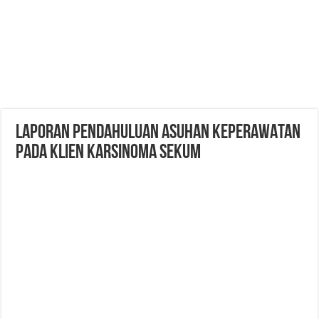
LAPORAN PENDAHULUAN ASUHAN KEPERAWATAN
PADA KLIEN KARSINOMA SEKUM