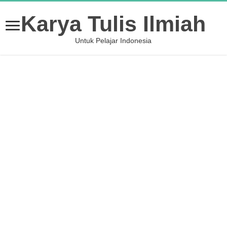
Karya Tulis Ilmiah
Untuk Pelajar Indonesia