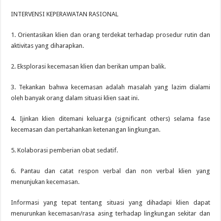
INTERVENSI KEPERAWATAN RASIONAL
1. Orientasikan klien dan orang terdekat terhadap prosedur rutin dan
aktivitas yang diharapkan.
2. Eksplorasi kecemasan klien dan berikan umpan balik.
3. Tekankan bahwa kecemasan adalah masalah yang lazim dialami
oleh banyak orang dalam situasi klien saat ini.
4. Ijinkan klien ditemani keluarga (significant others) selama fase
kecemasan dan pertahankan ketenangan lingkungan.
5. Kolaborasi pemberian obat sedatif.
6. Pantau dan catat respon verbal dan non verbal klien yang
menunjukan kecemasan.
Informasi yang tepat tentang situasi yang dihadapi klien dapat
menurunkan kecemasan/rasa asing terhadap lingkungan sekitar dan