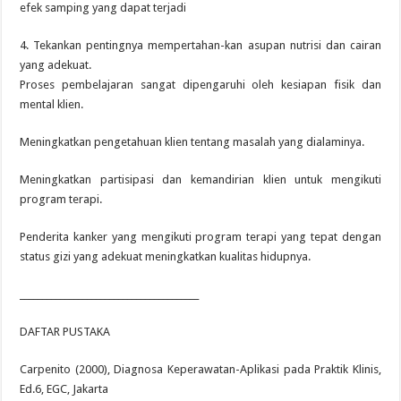
efek samping yang dapat terjadi
4. Tekankan pentingnya mempertahan-kan asupan nutrisi dan cairan
yang adekuat.
Proses pembelajaran sangat dipengaruhi oleh kesiapan fisik dan
mental klien.
Meningkatkan pengetahuan klien tentang masalah yang dialaminya.
Meningkatkan partisipasi dan kemandirian klien untuk mengikuti
program terapi.
Penderita kanker yang mengikuti program terapi yang tepat dengan
status gizi yang adekuat meningkatkan kualitas hidupnya.
________________________________________
DAFTAR PUSTAKA
Carpenito (2000), Diagnosa Keperawatan-Aplikasi pada Praktik Klinis,
Ed.6, EGC, Jakarta