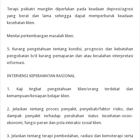
Terapi psikiatri mungkin diperlukan pada keadaan depresi/agresi
yang berat dan lama sehingga dapat memperburuk keadaan
kesehatan klien.
Menilai perkembangan masalah klien.
5. Kurang pengetahuan tentang kondisi, prognosis dan kebutuhan
pengobatan b/d kurang pemaparan dan atau kesalahan interpretasi
informasi.
INTERVENSI KEPERAWATAN RASIONAL
1. Kaji tingkat pengetahuan klien/orang terdekat dan
kemampuan/kesiapan belajar klien.
2. Jelaskan tentang proses penyakit, penyebab/faktor risiko, dan
dampak penyakit terhadap perubahan status kesehatan-sosio-
ekonomi, fungsi-peran dan pola interaksi sosial klien.
3. Jelaskan tentang terapi pembedahan, radiasi dan kemoterapi serta