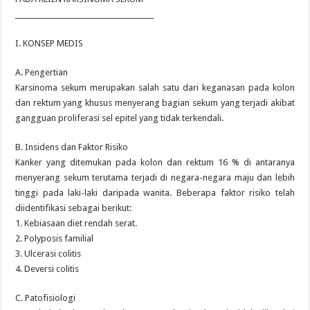
________________________________________
I. KONSEP MEDIS
A. Pengertian
Karsinoma sekum merupakan salah satu dari keganasan pada kolon
dan rektum yang khusus menyerang bagian sekum yang terjadi akibat
gangguan proliferasi sel epitel yang tidak terkendali.
B. Insidens dan Faktor Risiko
Kanker yang ditemukan pada kolon dan rektum 16 % di antaranya
menyerang sekum terutama terjadi di negara-negara maju dan lebih
tinggi pada laki-laki daripada wanita. Beberapa faktor risiko telah
diidentifikasi sebagai berikut:
1. Kebiasaan diet rendah serat.
2. Polyposis familial
3. Ulcerasi colitis
4. Deversi colitis
C. Patofisiologi