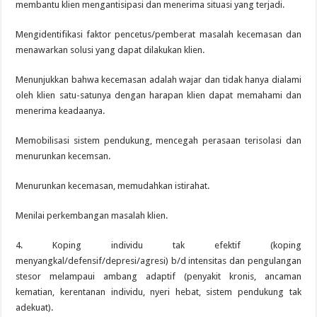
membantu klien mengantisipasi dan menerima situasi yang terjadi.
Mengidentifikasi faktor pencetus/pemberat masalah kecemasan dan
menawarkan solusi yang dapat dilakukan klien.
Menunjukkan bahwa kecemasan adalah wajar dan tidak hanya dialami
oleh klien satu-satunya dengan harapan klien dapat memahami dan
menerima keadaanya.
Memobilisasi sistem pendukung, mencegah perasaan terisolasi dan
menurunkan kecemsan.
Menurunkan kecemasan, memudahkan istirahat.
Menilai perkembangan masalah klien.
4. Koping individu tak efektif (koping
menyangkal/defensif/depresi/agresi) b/d intensitas dan pengulangan
stesor melampaui ambang adaptif (penyakit kronis, ancaman
kematian, kerentanan individu, nyeri hebat, sistem pendukung tak
adekuat).