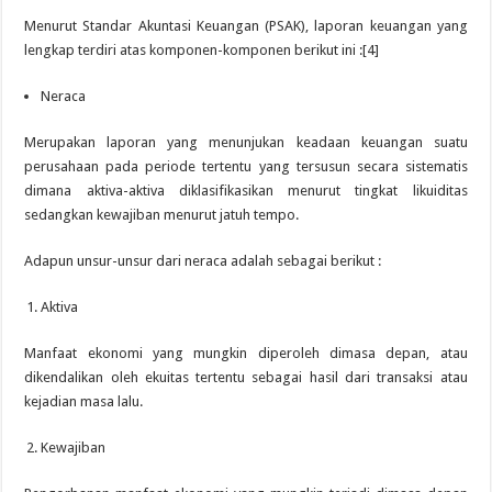
Menurut Standar Akuntasi Keuangan (PSAK), laporan keuangan yang
lengkap terdiri atas komponen-komponen berikut ini :[4]
Neraca
Merupakan laporan yang menunjukan keadaan keuangan suatu
perusahaan pada periode tertentu yang tersusun secara sistematis
dimana aktiva-aktiva diklasifikasikan menurut tingkat likuiditas
sedangkan kewajiban menurut jatuh tempo.
Adapun unsur-unsur dari neraca adalah sebagai berikut :
Aktiva
Manfaat ekonomi yang mungkin diperoleh dimasa depan, atau
dikendalikan oleh ekuitas tertentu sebagai hasil dari transaksi atau
kejadian masa lalu.
Kewajiban