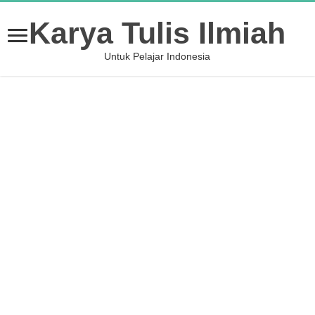
Karya Tulis Ilmiah
Untuk Pelajar Indonesia