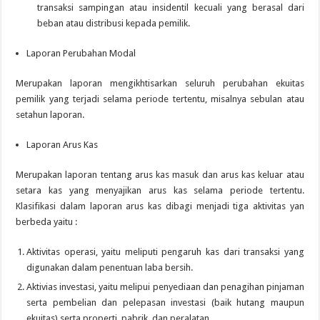
transaksi sampingan atau insidentil kecuali yang berasal dari
beban atau distribusi kepada pemilik.
Laporan Perubahan Modal
Merupakan laporan mengikhtisarkan seluruh perubahan ekuitas
pemilik yang terjadi selama periode tertentu, misalnya sebulan atau
setahun laporan.
Laporan Arus Kas
Merupakan laporan tentang arus kas masuk dan arus kas keluar atau
setara kas yang menyajikan arus kas selama periode tertentu.
Klasifikasi dalam laporan arus kas dibagi menjadi tiga aktivitas yan
berbeda yaitu :
Aktivitas operasi, yaitu meliputi pengaruh kas dari transaksi yang
digunakan dalam penentuan laba bersih.
Aktivias investasi, yaitu melipui penyediaan dan penagihan pinjaman
serta pembelian dan pelepasan investasi (baik hutang maupun
ekuitas) serta properti, pabrik, dan peralatan.