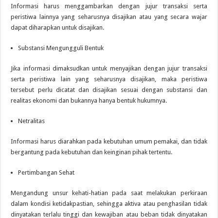
Informasi harus menggambarkan dengan jujur transaksi serta
peristiwa lainnya yang seharusnya disajikan atau yang secara wajar
dapat diharapkan untuk disajikan.
Substansi Mengungguli Bentuk
Jika informasi dimaksudkan untuk menyajikan dengan jujur transaksi
serta peristiwa lain yang seharusnya disajikan, maka peristiwa
tersebut perlu dicatat dan disajikan sesuai dengan substansi dan
realitas ekonomi dan bukannya hanya bentuk hukumnya.
Netralitas
Informasi harus diarahkan pada kebutuhan umum pemakai, dan tidak
bergantung pada kebutuhan dan keinginan pihak tertentu.
Pertimbangan Sehat
Mengandung unsur kehati-hatian pada saat melakukan perkiraan
dalam kondisi ketidakpastian, sehingga aktiva atau penghasilan tidak
dinyatakan terlalu tinggi dan kewajiban atau beban tidak dinyatakan