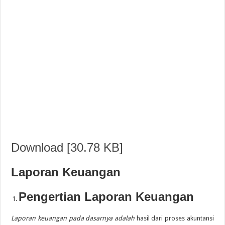
Download [30.78 KB]
Laporan Keuangan
Pengertian Laporan Keuangan
Laporan keuangan pada dasarnya adalah
hasil dari proses akuntansi