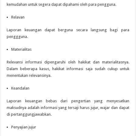
kemudahan untuk segera dapat dipahami oleh para pengguna.
Relavan
Laporan keuangan dapat berguna secara langsung bagi para
penggguna.
Materialitas
Relevansi informasi dipengaruhi oleh hakikat dan materialitasnya.
Dalam beberapa kasus, hakikat informasi saja sudah cukup untuk
menentukan relevansinya.
Keandalan
Laporan keuangan bebas dari pengertian yang menyesatkan
maksudnya adalah informasi yang tersaji harus jujur, wajar dan dapat
di pertanggungjawabkan.
Penyajian jujur