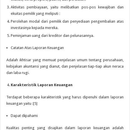
Aktivitas pembiayaan, yaitu melibatkan pos-pos kewajiban dan
ekuitas pemilik yang meliputi :
Perolehan modal dari pemilik dan penyediaan pengembalian atas
investasinya kepada mereka.
Peminjaman uang dari kreditor dan pelunasannya.
Catatan Atas Laporan Keuangan
Adalah ikhtisar yang memuat penjelasan umum tentang perusahaan,
kebijakan akuntansi yang dianut, dan penjelasan tiap-tiap akun neraca
dan laba rugi.
Karakteristik Laporan Keuangan
Terdapat beberapa karakteristik yang harus dipenuhi dalam laporan
keuangan yaitu :[5]
Dapat d
i
pahami
Kualitas penting yang disajikan dalam laporan keuangan adalah