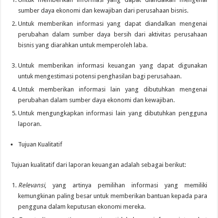
sumber daya ekonomi dan kewajiban dari perusahaan bisnis.
Untuk memberikan informasi yang dapat diandalkan mengenai
perubahan dalam sumber daya bersih dari aktivitas perusahaan
bisnis yang diarahkan untuk memperoleh laba.
Untuk memberikan informasi keuangan yang dapat digunakan
untuk mengestimasi potensi penghasilan bagi perusahaan.
Untuk memberikan informasi lain yang dibutuhkan mengenai
perubahan dalam sumber daya ekonomi dan kewajiban.
Untuk mengungkapkan informasi lain yang dibutuhkan pengguna
laporan.
Tujuan Kualitatif
Tujuan kualitatif dari laporan keuangan adalah sebagai berikut:
Relevansi
, yang artinya pemilihan informasi yang memiliki
kemungkinan paling besar untuk memberikan bantuan kepada para
pengguna dalam keputusan ekonomi mereka.