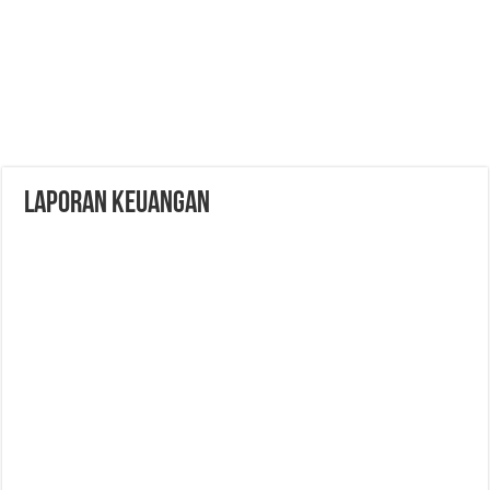
Laporan Keuangan