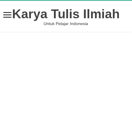
Karya Tulis Ilmiah
Untuk Pelajar Indonesia