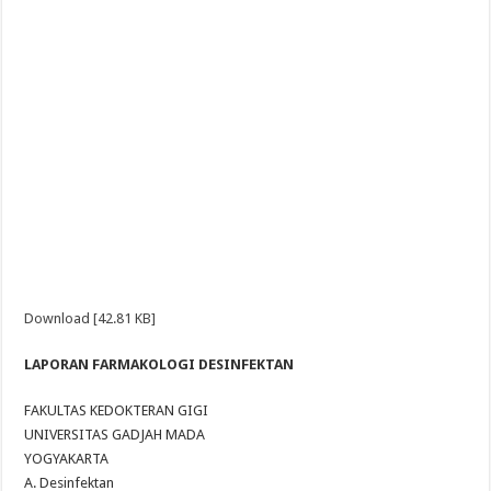
Download [42.81 KB]
LAPORAN FARMAKOLOGI DESINFEKTAN
FAKULTAS KEDOKTERAN GIGI
UNIVERSITAS GADJAH MADA
YOGYAKARTA
A. Desinfektan