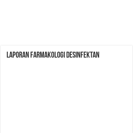
LAPORAN FARMAKOLOGI DESINFEKTAN