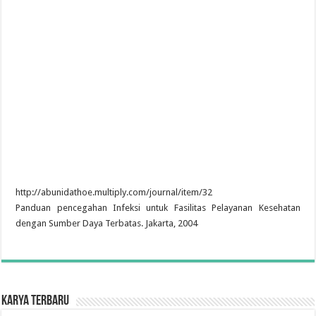
http://abunidathoe.multiply.com/journal/item/32
Panduan pencegahan Infeksi untuk Fasilitas Pelayanan Kesehatan
dengan Sumber Daya Terbatas. Jakarta, 2004
Karya Terbaru