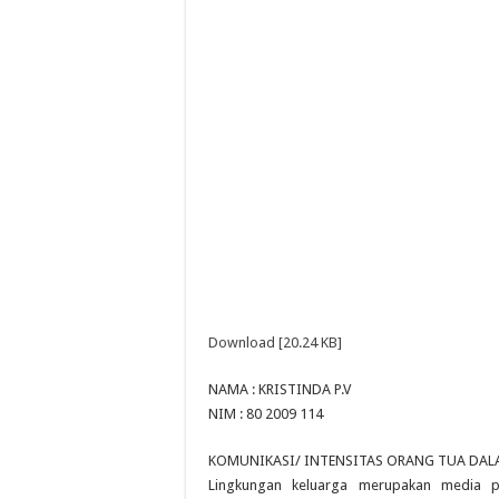
Download [20.24 KB]
NAMA : KRISTINDA P.V
NIM : 80 2009 114
KOMUNIKASI/ INTENSITAS ORANG TUA DAL
Lingkungan keluarga merupakan media p