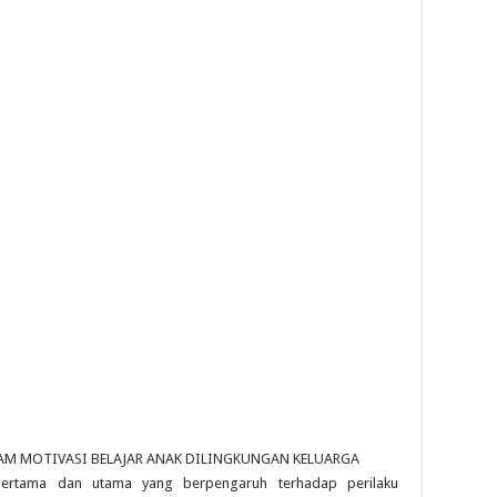
AM MOTIVASI BELAJAR ANAK DILINGKUNGAN KELUARGA
ertama dan utama yang berpengaruh terhadap perilaku