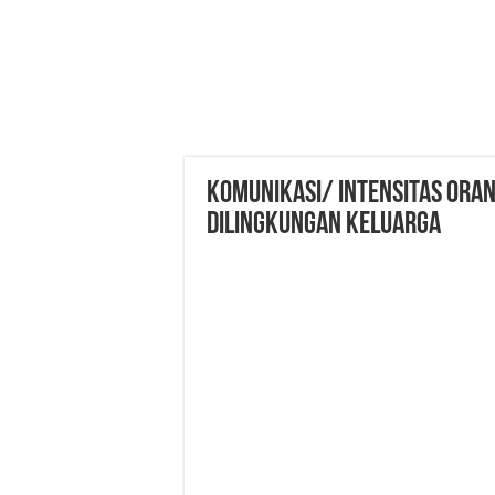
KOMUNIKASI/ INTENSITAS ORAN
DILINGKUNGAN KELUARGA