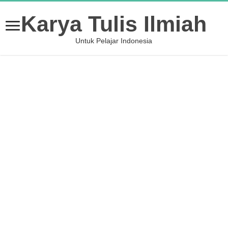
Karya Tulis Ilmiah
Untuk Pelajar Indonesia