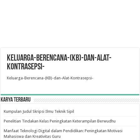
Keluarga-Berencana-(KB)-dan-Alat-
Kontrasepsi-
Keluarga-Berencana-(KB)-dan-Alat-Kontrasepsi-
Karya Terbaru
Kumpulan Judul Skripsi Ilmu Teknik Sipil
Penelitian Tindakan Kelas Peningkatan Keterampilan Berwudhu
Manfaat Teknologi Digital dalam Pendidikan: Peningkatan Motivasi
Mahasiswa dan Kreativitas Guru