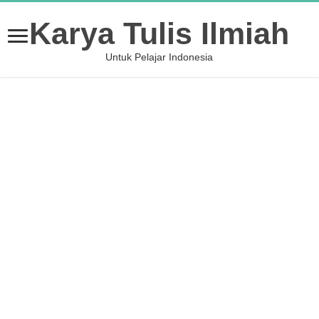
Karya Tulis Ilmiah
Untuk Pelajar Indonesia