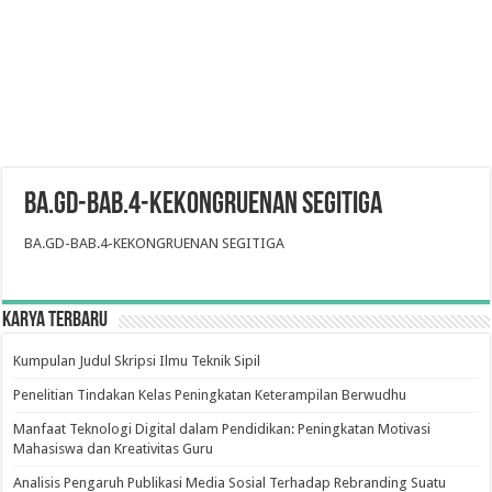
BA.GD-BAB.4-KEKONGRUENAN SEGITIGA
BA.GD-BAB.4-KEKONGRUENAN SEGITIGA
Karya Terbaru
Kumpulan Judul Skripsi Ilmu Teknik Sipil
Penelitian Tindakan Kelas Peningkatan Keterampilan Berwudhu
Manfaat Teknologi Digital dalam Pendidikan: Peningkatan Motivasi
Mahasiswa dan Kreativitas Guru
Analisis Pengaruh Publikasi Media Sosial Terhadap Rebranding Suatu