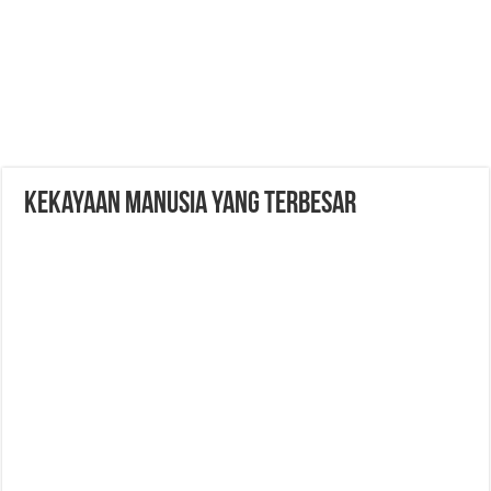
Kekayaan Manusia yang Terbesar