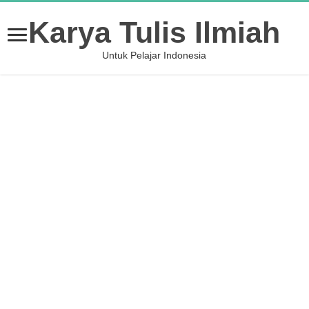
Karya Tulis Ilmiah
Untuk Pelajar Indonesia