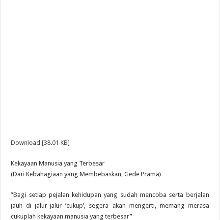
Download [38.01 KB]
Kekayaan Manusia yang Terbesar
(Dari Kebahagiaan yang Membebaskan, Gede Prama)
”Bagi setiap pejalan kehidupan yang sudah mencoba serta berjalan
jauh di jalur-jalur ’cukup’, segera akan mengerti, memang merasa
cukuplah kekayaan manusia yang terbesar”