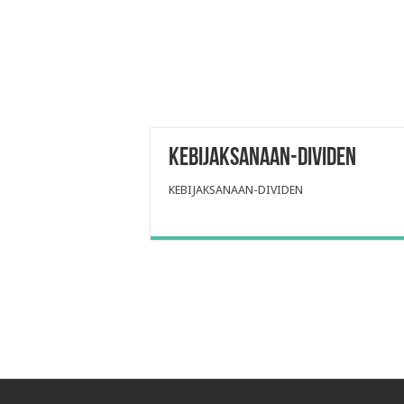
KEBIJAKSANAAN-DIVIDEN
KEBIJAKSANAAN-DIVIDEN