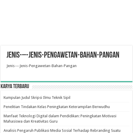
Jenis-–-Jenis-Pengawetan-Bahan-Pangan
Jenis-–-Jenis-Pengawetan-Bahan-Pangan
Karya Terbaru
Kumpulan Judul Skripsi Ilmu Teknik Sipil
Penelitian Tindakan Kelas Peningkatan Keterampilan Berwudhu
Manfaat Teknologi Digital dalam Pendidikan: Peningkatan Motivasi
Mahasiswa dan Kreativitas Guru
Analisis Pengaruh Publikasi Media Sosial Terhadap Rebranding Suatu