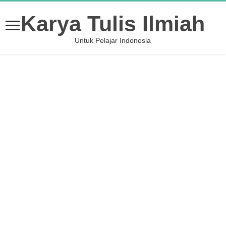
Karya Tulis Ilmiah
Untuk Pelajar Indonesia