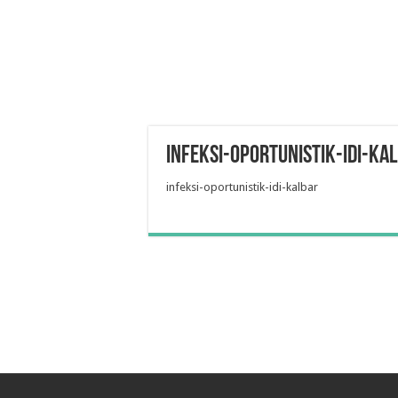
infeksi-oportunistik-idi-ka
infeksi-oportunistik-idi-kalbar