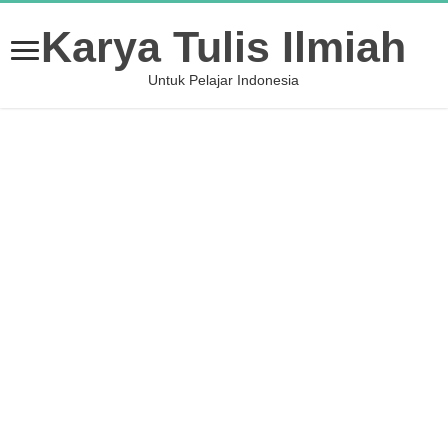
Karya Tulis Ilmiah
Untuk Pelajar Indonesia