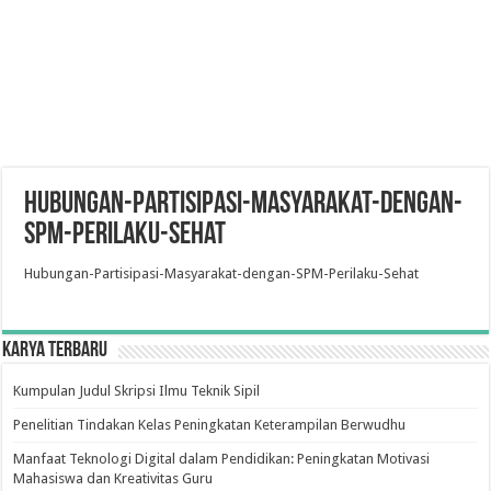
Hubungan-Partisipasi-Masyarakat-dengan-
SPM-Perilaku-Sehat
Hubungan-Partisipasi-Masyarakat-dengan-SPM-Perilaku-Sehat
Karya Terbaru
Kumpulan Judul Skripsi Ilmu Teknik Sipil
Penelitian Tindakan Kelas Peningkatan Keterampilan Berwudhu
Manfaat Teknologi Digital dalam Pendidikan: Peningkatan Motivasi
Mahasiswa dan Kreativitas Guru