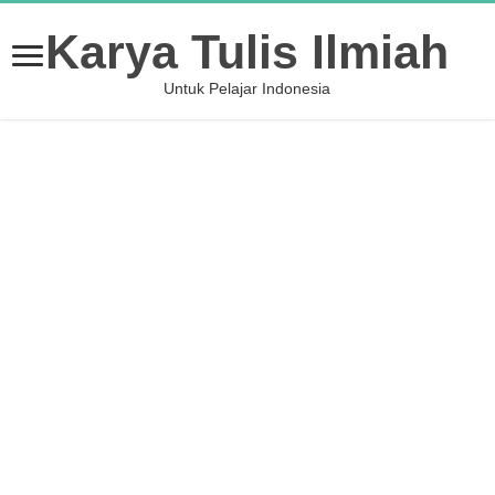
Karya Tulis Ilmiah
Untuk Pelajar Indonesia