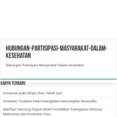
Hubungan-Partisipasi-Masyarakat-Dalam-
Kesehatan
Hubungan-Partisipasi-Masyarakat-Dalam-Kesehatan
Karya Terbaru
Kumpulan Judul Skripsi Ilmu Teknik Sipil
Penelitian Tindakan Kelas Peningkatan Keterampilan Berwudhu
Manfaat Teknologi Digital dalam Pendidikan: Peningkatan Motivasi
Mahasiswa dan Kreativitas Guru