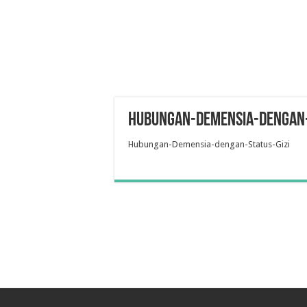
Hubungan-Demensia-dengan-
Hubungan-Demensia-dengan-Status-Gizi