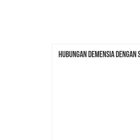
Hubungan Demensia dengan S