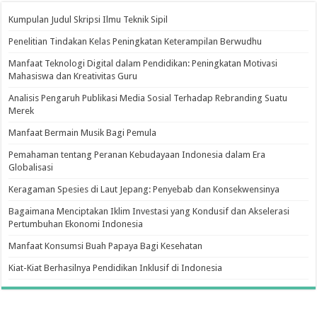
Kumpulan Judul Skripsi Ilmu Teknik Sipil
Penelitian Tindakan Kelas Peningkatan Keterampilan Berwudhu
Manfaat Teknologi Digital dalam Pendidikan: Peningkatan Motivasi
Mahasiswa dan Kreativitas Guru
Analisis Pengaruh Publikasi Media Sosial Terhadap Rebranding Suatu
Merek
Manfaat Bermain Musik Bagi Pemula
Pemahaman tentang Peranan Kebudayaan Indonesia dalam Era
Globalisasi
Keragaman Spesies di Laut Jepang: Penyebab dan Konsekwensinya
Bagaimana Menciptakan Iklim Investasi yang Kondusif dan Akselerasi
Pertumbuhan Ekonomi Indonesia
Manfaat Konsumsi Buah Papaya Bagi Kesehatan
Kiat-Kiat Berhasilnya Pendidikan Inklusif di Indonesia