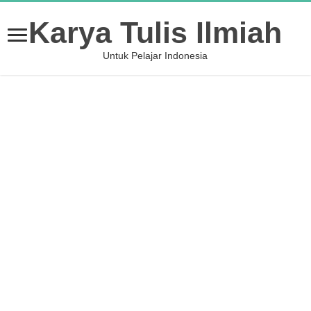
Karya Tulis Ilmiah
Untuk Pelajar Indonesia