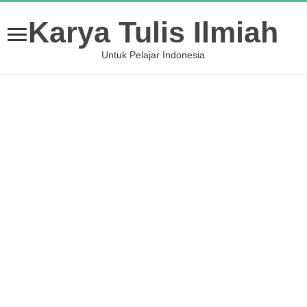
Karya Tulis Ilmiah
Untuk Pelajar Indonesia