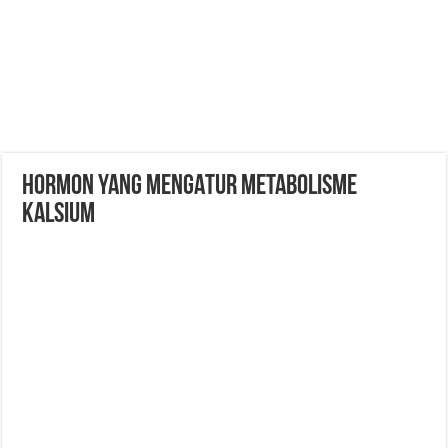
HORMON YANG MENGATUR METABOLISME
KALSIUM