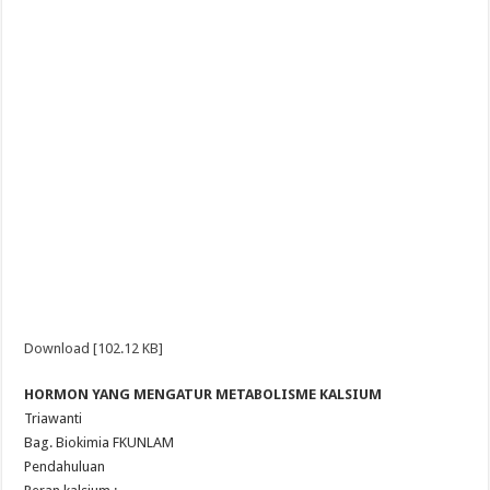
Download [102.12 KB]
HORMON YANG MENGATUR METABOLISME KALSIUM
Triawanti
Bag. Biokimia FKUNLAM
Pendahuluan