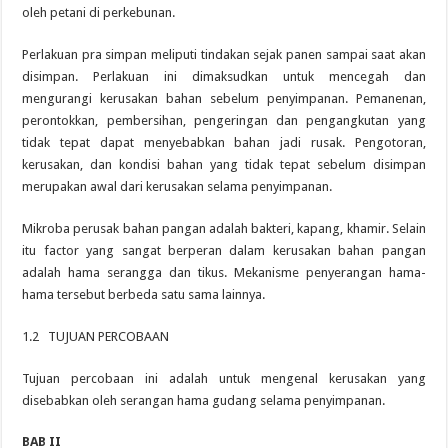
oleh petani di perkebunan.
Perlakuan pra simpan meliputi tindakan sejak panen sampai saat akan
disimpan. Perlakuan ini dimaksudkan untuk mencegah dan
mengurangi kerusakan bahan sebelum penyimpanan. Pemanenan,
perontokkan, pembersihan, pengeringan dan pengangkutan yang
tidak tepat dapat menyebabkan bahan jadi rusak. Pengotoran,
kerusakan, dan kondisi bahan yang tidak tepat sebelum disimpan
merupakan awal dari kerusakan selama penyimpanan.
Mikroba perusak bahan pangan adalah bakteri, kapang, khamir. Selain
itu factor yang sangat berperan dalam kerusakan bahan pangan
adalah hama serangga dan tikus. Mekanisme penyerangan hama-
hama tersebut berbeda satu sama lainnya.
1.2 TUJUAN PERCOBAAN
Tujuan percobaan ini adalah untuk mengenal kerusakan yang
disebabkan oleh serangan hama gudang selama penyimpanan.
BAB II