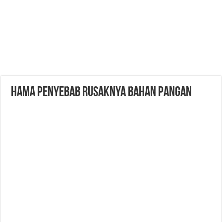
HAMA PENYEBAB RUSAKNYA BAHAN PANGAN