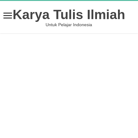
Karya Tulis Ilmiah
Untuk Pelajar Indonesia