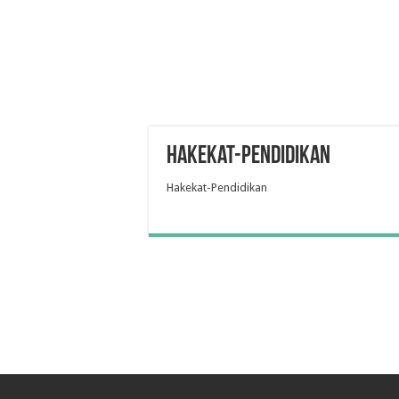
Hakekat-Pendidikan
Hakekat-Pendidikan