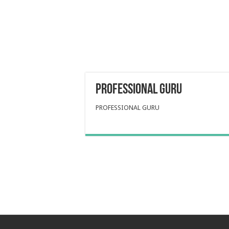
PROFESSIONAL GURU
PROFESSIONAL GURU