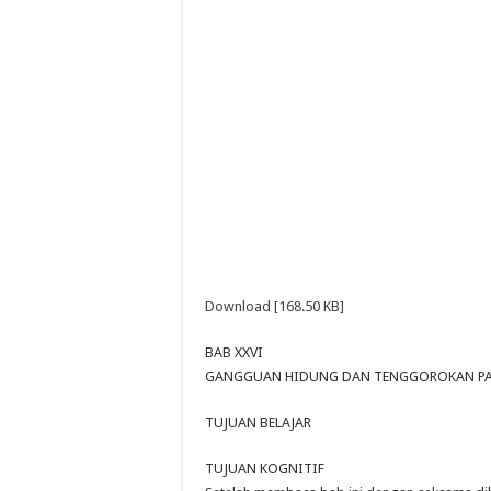
Download [168.50 KB]
BAB XXVI
GANGGUAN HIDUNG DAN TENGGOROKAN PA
TUJUAN BELAJAR
TUJUAN KOGNITIF