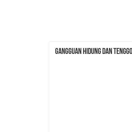
GANGGUAN HIDUNG DAN TENGGO