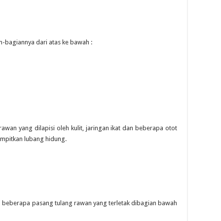
-bagiannya dari atas ke bawah :
awan yang dilapisi oleh kulit, jaringan ikat dan beberapa otot
mpitkan lubang hidung.
ri beberapa pasang tulang rawan yang terletak dibagian bawah