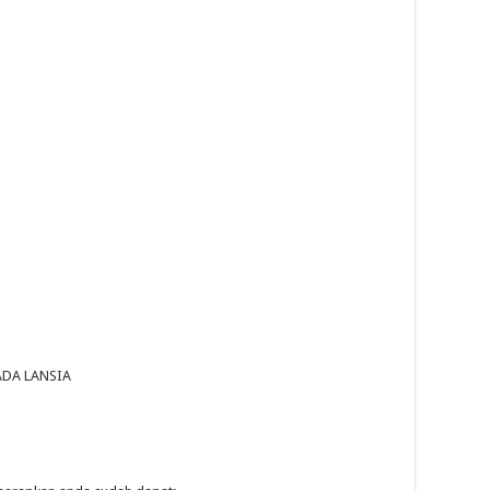
DA LANSIA