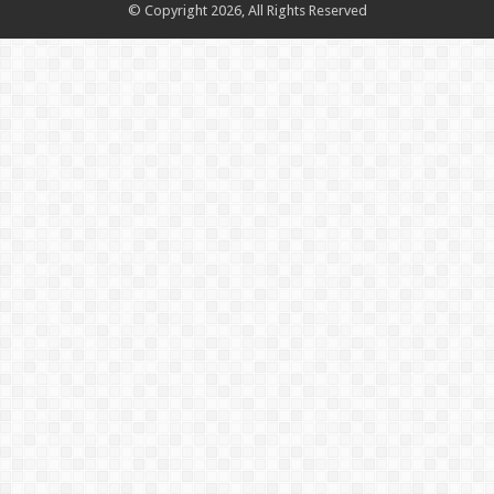
© Copyright 2026, All Rights Reserved