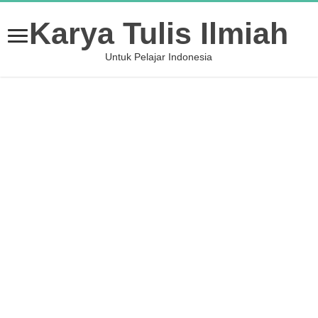
Karya Tulis Ilmiah
Untuk Pelajar Indonesia