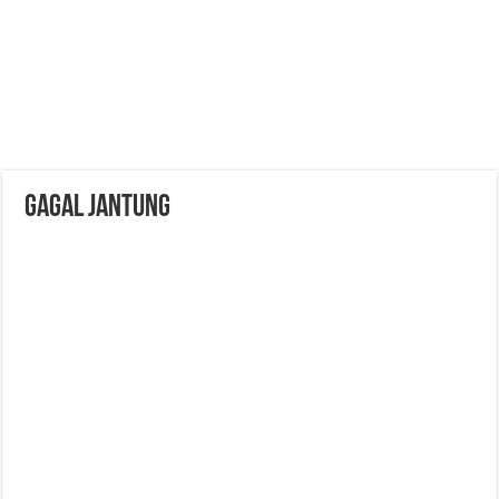
GAGAL JANTUNG