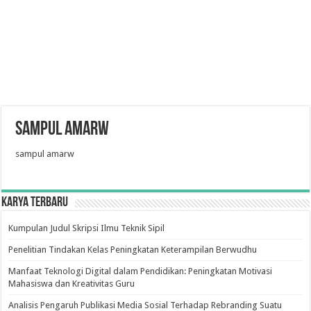
sampul amarw
sampul amarw
Karya Terbaru
Kumpulan Judul Skripsi Ilmu Teknik Sipil
Penelitian Tindakan Kelas Peningkatan Keterampilan Berwudhu
Manfaat Teknologi Digital dalam Pendidikan: Peningkatan Motivasi
Mahasiswa dan Kreativitas Guru
Analisis Pengaruh Publikasi Media Sosial Terhadap Rebranding Suatu