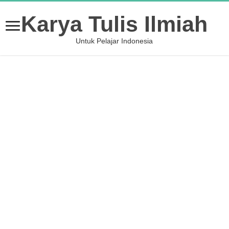
Karya Tulis Ilmiah
Untuk Pelajar Indonesia