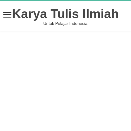
Karya Tulis Ilmiah
Untuk Pelajar Indonesia