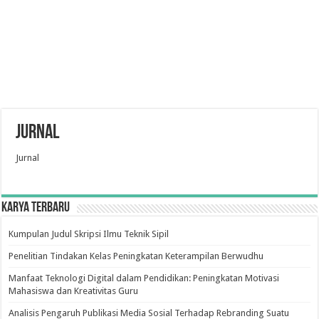
Jurnal
Jurnal
Karya Terbaru
Kumpulan Judul Skripsi Ilmu Teknik Sipil
Penelitian Tindakan Kelas Peningkatan Keterampilan Berwudhu
Manfaat Teknologi Digital dalam Pendidikan: Peningkatan Motivasi
Mahasiswa dan Kreativitas Guru
Analisis Pengaruh Publikasi Media Sosial Terhadap Rebranding Suatu