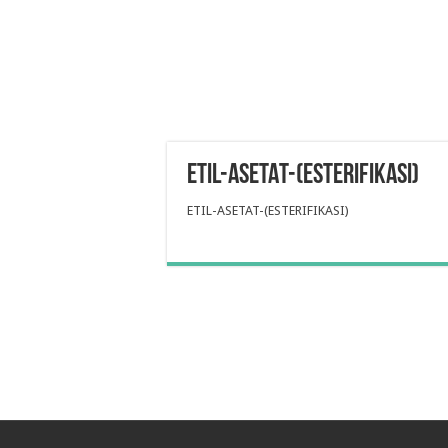
ETIL-ASETAT-(ESTERIFIKASI)
ETIL-ASETAT-(ESTERIFIKASI)