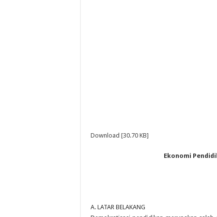
Download [30.70 KB]
Ekonomi Pendidi
A. LATAR BELAKANG