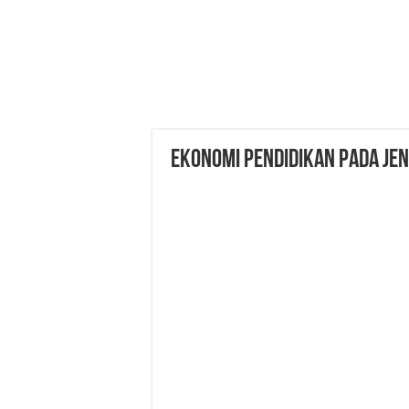
Ekonomi Pendidikan Pada Jen