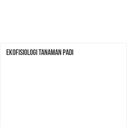
Ekofisiologi Tanaman Padi