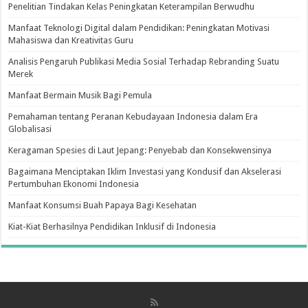
Penelitian Tindakan Kelas Peningkatan Keterampilan Berwudhu
Manfaat Teknologi Digital dalam Pendidikan: Peningkatan Motivasi
Mahasiswa dan Kreativitas Guru
Analisis Pengaruh Publikasi Media Sosial Terhadap Rebranding Suatu
Merek
Manfaat Bermain Musik Bagi Pemula
Pemahaman tentang Peranan Kebudayaan Indonesia dalam Era
Globalisasi
Keragaman Spesies di Laut Jepang: Penyebab dan Konsekwensinya
Bagaimana Menciptakan Iklim Investasi yang Kondusif dan Akselerasi
Pertumbuhan Ekonomi Indonesia
Manfaat Konsumsi Buah Papaya Bagi Kesehatan
Kiat-Kiat Berhasilnya Pendidikan Inklusif di Indonesia