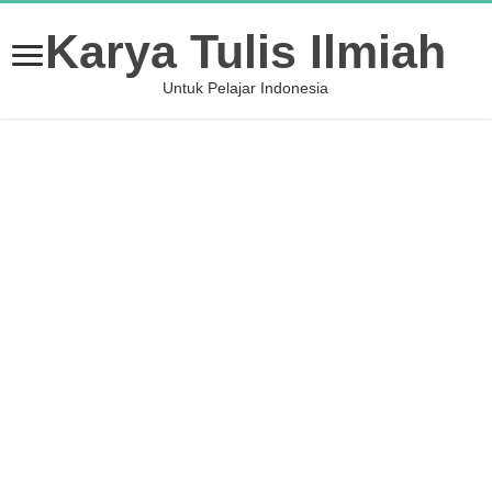
Karya Tulis Ilmiah
Untuk Pelajar Indonesia