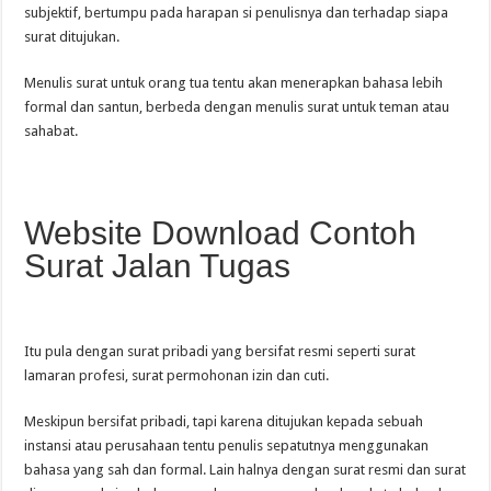
subjektif, bertumpu pada harapan si penulisnya dan terhadap siapa
surat ditujukan.
Menulis surat untuk orang tua tentu akan menerapkan bahasa lebih
formal dan santun, berbeda dengan menulis surat untuk teman atau
sahabat.
Website Download Contoh
Surat Jalan Tugas
Itu pula dengan surat pribadi yang bersifat resmi seperti surat
lamaran profesi, surat permohonan izin dan cuti.
Meskipun bersifat pribadi, tapi karena ditujukan kepada sebuah
instansi atau perusahaan tentu penulis sepatutnya menggunakan
bahasa yang sah dan formal. Lain halnya dengan surat resmi dan surat