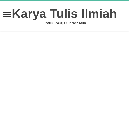
Karya Tulis Ilmiah
Untuk Pelajar Indonesia