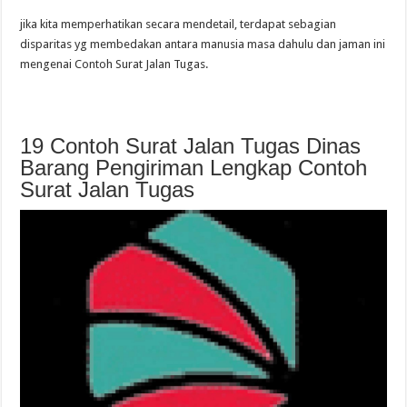
jika kita memperhatikan secara mendetail, terdapat sebagian
disparitas yg membedakan antara manusia masa dahulu dan jaman ini
mengenai Contoh Surat Jalan Tugas.
19 Contoh Surat Jalan Tugas Dinas
Barang Pengiriman Lengkap Contoh
Surat Jalan Tugas