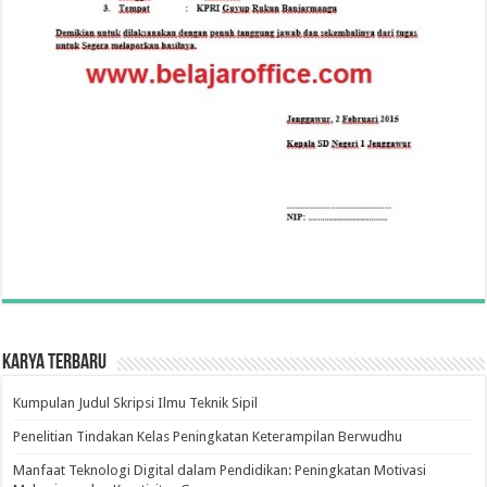
Karya Terbaru
Kumpulan Judul Skripsi Ilmu Teknik Sipil
Penelitian Tindakan Kelas Peningkatan Keterampilan Berwudhu
Manfaat Teknologi Digital dalam Pendidikan: Peningkatan Motivasi