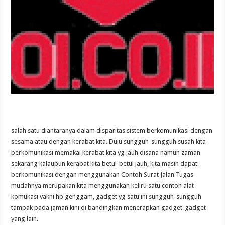
salah satu diantaranya dalam disparitas sistem berkomunikasi dengan
sesama atau dengan kerabat kita. Dulu sungguh-sungguh susah kita
berkomunikasi memakai kerabat kita yg jauh disana namun zaman
sekarang kalaupun kerabat kita betul-betul jauh, kita masih dapat
berkomunikasi dengan menggunakan Contoh Surat Jalan Tugas
mudahnya merupakan kita menggunakan keliru satu contoh alat
komukasi yakni hp genggam, gadget yg satu ini sungguh-sungguh
tampak pada jaman kini di bandingkan menerapkan gadget-gadget
yang lain.