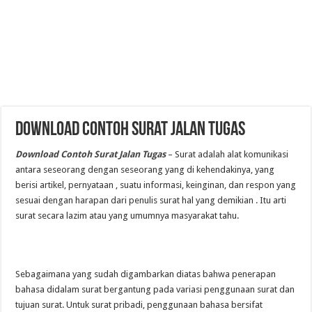
Download Contoh Surat Jalan Tugas
Download Contoh Surat Jalan Tugas
–
Surat adalah alat komunikasi
antara seseorang dengan seseorang yang di kehendakinya, yang
berisi artikel, pernyataan , suatu informasi, keinginan, dan respon yang
sesuai dengan harapan dari penulis surat hal yang demikian . Itu arti
surat secara lazim atau yang umumnya masyarakat tahu.
Sebagaimana yang sudah digambarkan diatas bahwa penerapan
bahasa didalam surat bergantung pada variasi penggunaan surat dan
tujuan surat. Untuk surat pribadi, penggunaan bahasa bersifat