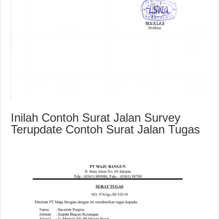
Inilah Contoh Surat Jalan Survey
Terupdate Contoh Surat Jalan Tugas