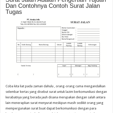
Dan Contohnya Contoh Surat Jalan
Tugas
Coba kita liat pada zaman dahulu , orang-orang cuma mengandalkan
selembar kertas yang disebut surat untuk lazim berkomunikasi dengan
kerabatnya yang berada jauh disana merupakan dengan salah antara
lain menerapkan surat menyurat meskipun masih sedikit orang yang
mempergunakan surat buat dapat berkomunikasi dengan para