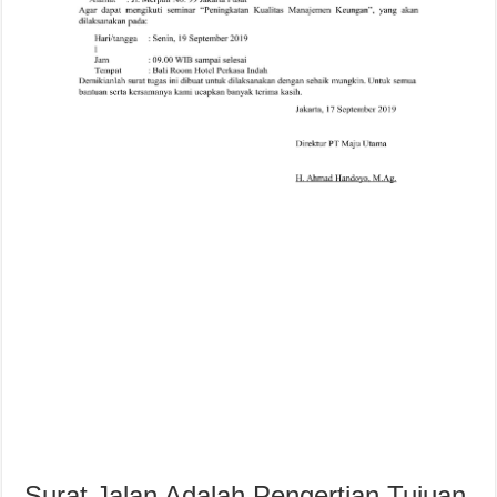
Surat Jalan Adalah Pengertian Tujuan