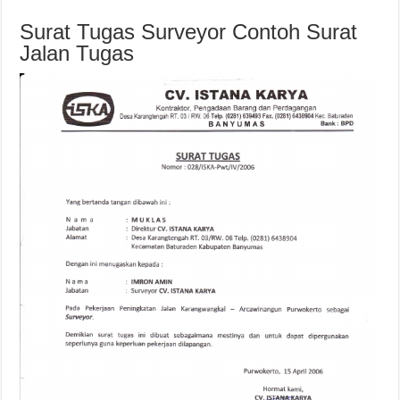
Surat Tugas Surveyor Contoh Surat
Jalan Tugas