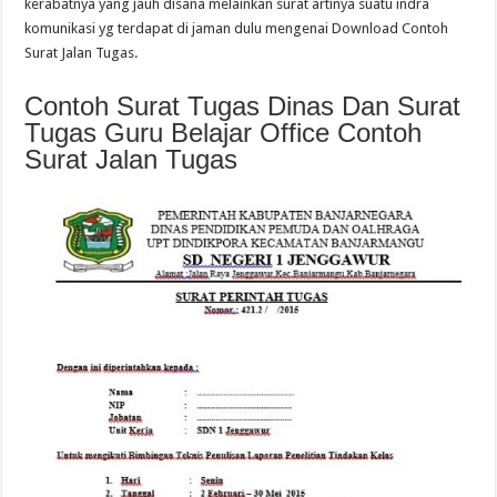
kerabatnya yang jauh disana melainkan surat artinya suatu indra
komunikasi yg terdapat di jaman dulu mengenai Download Contoh
Surat Jalan Tugas.
Contoh Surat Tugas Dinas Dan Surat
Tugas Guru Belajar Office Contoh
Surat Jalan Tugas