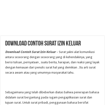
Download Contoh Surat Izin Keluar
Download Contoh Surat Izin Keluar
–
Surat yakni alat komunikasi
antara seseorang dengan seseorang yang di kehendakinya, yang
berisi tulisan, pernyataan , suatu berita, harapan, dan reaksi yang layak
dengan kemauan dari penulis surat hal yang demikian . Itu arti surat
secara awam atau yang umumnya masyarakat tahu.
Sebagaimana yang telah dibeberkan diatas bahwa penerapan bahasa
didalam surat bergantung pada ragam pengaplikasian surat dan
tujuan surat. Untuk surat pribadi, penggunaan bahasa bersifat