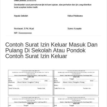
Contoh Surat Izin Keluar Masuk Dan
Pulang Di Sekolah Atau Pondok
Contoh Surat Izin Keluar