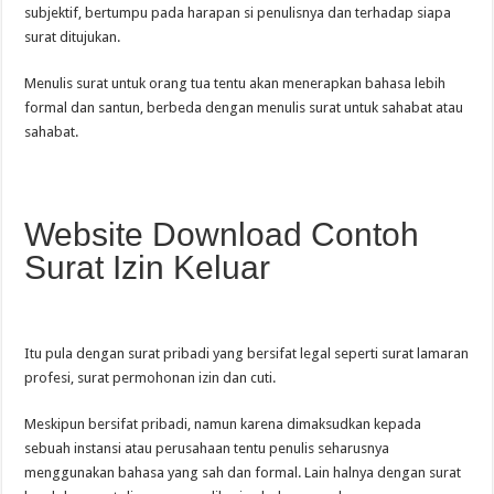
subjektif, bertumpu pada harapan si penulisnya dan terhadap siapa
surat ditujukan.
Menulis surat untuk orang tua tentu akan menerapkan bahasa lebih
formal dan santun, berbeda dengan menulis surat untuk sahabat atau
sahabat.
Website Download Contoh
Surat Izin Keluar
Itu pula dengan surat pribadi yang bersifat legal seperti surat lamaran
profesi, surat permohonan izin dan cuti.
Meskipun bersifat pribadi, namun karena dimaksudkan kepada
sebuah instansi atau perusahaan tentu penulis seharusnya
menggunakan bahasa yang sah dan formal. Lain halnya dengan surat