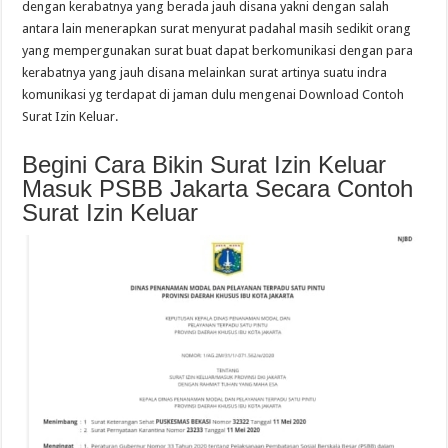
dengan kerabatnya yang berada jauh disana yakni dengan salah
antara lain menerapkan surat menyurat padahal masih sedikit orang
yang mempergunakan surat buat dapat berkomunikasi dengan para
kerabatnya yang jauh disana melainkan surat artinya suatu indra
komunikasi yg terdapat di jaman dulu mengenai Download Contoh
Surat Izin Keluar.
Begini Cara Bikin Surat Izin Keluar
Masuk PSBB Jakarta Secara Contoh
Surat Izin Keluar