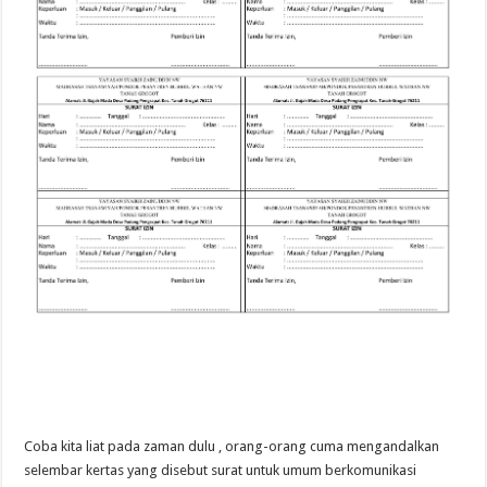
Coba kita liat pada zaman dulu , orang-orang cuma mengandalkan
selembar kertas yang disebut surat untuk umum berkomunikasi