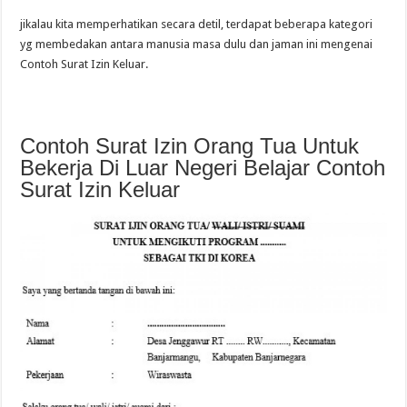
jikalau kita memperhatikan secara detil, terdapat beberapa kategori
yg membedakan antara manusia masa dulu dan jaman ini mengenai
Contoh Surat Izin Keluar.
Contoh Surat Izin Orang Tua Untuk
Bekerja Di Luar Negeri Belajar Contoh
Surat Izin Keluar