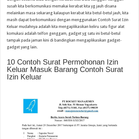
susah kita berkomunikasi memakai kerabat kita yg jauh disana
melainkan masa sekarang kalaupun kerabat kita betul-betul jauh, kita
masih dapat berkomunikasi dengan menggunakan Contoh Surat Izin
Keluar mudahnya adalah kita mengaplikasikan keliru satu figur alat
komukasi adalah telfon genggam, gadget yg satu ini betul-betul
tampak pada jaman kini di bandingkan mengaplikasikan gadget-
gadget yang lain.
10 Contoh Surat Permohonan Izin
Keluar Masuk Barang Contoh Surat
Izin Keluar