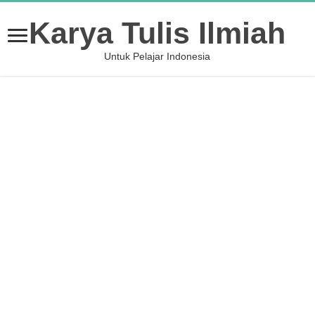
Karya Tulis Ilmiah
Untuk Pelajar Indonesia