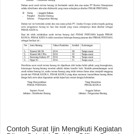
Contoh Surat Ijin Mengikuti Kegiatan