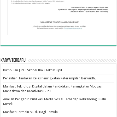
Karya Terbaru
Kumpulan Judul Skripsi Ilmu Teknik Sipil
Penelitian Tindakan Kelas Peningkatan Keterampilan Berwudhu
Manfaat Teknologi Digital dalam Pendidikan: Peningkatan Motivasi
Mahasiswa dan Kreativitas Guru
Analisis Pengaruh Publikasi Media Sosial Terhadap Rebranding Suatu
Merek
Manfaat Bermain Musik Bagi Pemula