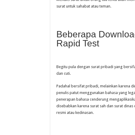
surat untuk sahabat atau teman.
Beberapa Download
Rapid Test
Begitu pula dengan surat pribadi yang bersifa
dan cuti.
Padahal bersifat pribadi, melainkan karena 
penulis patut menggunakan bahasa yang legal 
penerapan bahasa cenderung mengaplikasikan 
disebabkan karena surat sah dan surat dinas 
resmi atau kedinasan.