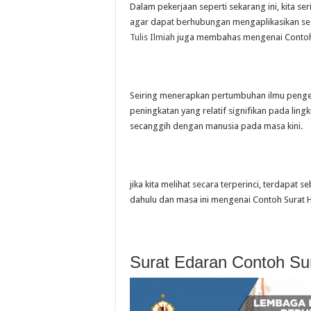
Dalam pekerjaan seperti sekarang ini, kita 
agar dapat berhubungan mengaplikasikan se
Tulis Ilmiah
juga membahas mengenai
Conto
Seiring menerapkan pertumbuhan ilmu pengeta
peningkatan yang relatif signifikan pada lin
secanggih dengan manusia pada masa kini.
jika kita melihat secara terperinci, terdapa
dahulu dan masa ini mengenai Contoh Surat Ha
Surat Edaran Contoh Sur