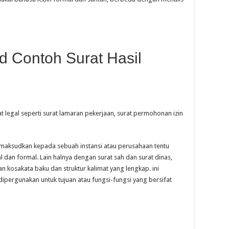
 Contoh Surat Hasil
t legal seperti surat lamaran pekerjaan, surat permohonan izin
dimaksudkan kepada sebuah instansi atau perusahaan tentu
dan formal. Lain halnya dengan surat sah dan surat dinas,
kosakata baku dan struktur kalimat yang lengkap. ini
dipergunakan untuk tujuan atau fungsi-fungsi yang bersifat