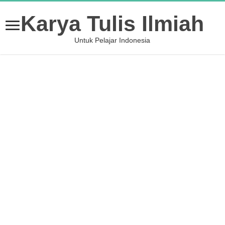
Karya Tulis Ilmiah
Untuk Pelajar Indonesia