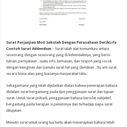
Surat Perjanjian MoU Sekolah Dengan Perusahaan DetikLife
Contoh Surat Addendum
– Surat ialah alat komunikasi antara
seseorang dengan seseorang yang di kehendakinya, yang berisi
tulisan, pernyataan , suatu info, kemauan, dan respon yang cocok
dengan keinginan dari penulis surat hal yang demikian . Itu arti surat
secara biasa atau yang biasanya masyarakat tahu.
Sebagaimana yang telah dijelaskan diatas bahwa penerapan bahasa
didalam surat bergantung pada tipe penggunaan surat dan tujuan
surat. Untuk surat pribadi, penggunaan bahasa bersifat subjektif,
bergantung pada harapan si penulisnya dan terhadap siapa surat
ditujukan.
Menulis surat untuk orang tua tentu akan menerapkan bahasa lebih