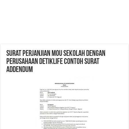
Surat Perjanjian MoU Sekolah Dengan
Perusahaan DetikLife Contoh Surat
Addendum