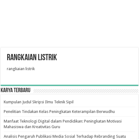
rangkaian listrik
rangkaian listrik
Karya Terbaru
Kumpulan Judul Skripsi Ilmu Teknik Sipil
Penelitian Tindakan Kelas Peningkatan Keterampilan Berwudhu
Manfaat Teknologi Digital dalam Pendidikan: Peningkatan Motivasi
Mahasiswa dan Kreativitas Guru
Analisis Pengaruh Publikasi Media Sosial Terhadap Rebranding Suatu