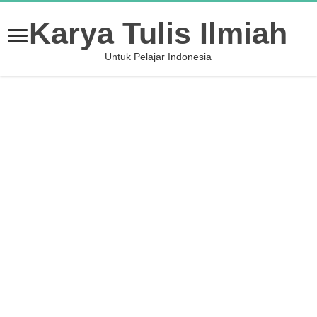
Karya Tulis Ilmiah
Untuk Pelajar Indonesia