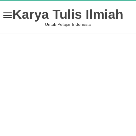
Karya Tulis Ilmiah
Untuk Pelajar Indonesia