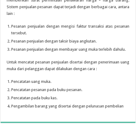
memberikan surat permintaan penawaran harga­ – harga barang.
Sistem penjualan pesanan dapat terjadi dengan berbagai cara, antara
lain :
Pesanan penjualan dengan mengisi faktur transaksi atas pesanan
tersebut.
Pesanan penjualan dengan taksir biaya angkutan.
Pesanan penjualan dengan membayar uang muka terlebih dahulu.
Untuk mencatat pesanan penjualan disertai dengan penerimaan uang
muka dari pelanggan dapat dilakukan dengan cara :
Pencatatan uang muka.
Pencatatan pesanan pada buku pesanan.
Pencatatan pada buku kas.
Pengambilan barang yang disertai dengan pelunasan pembelian