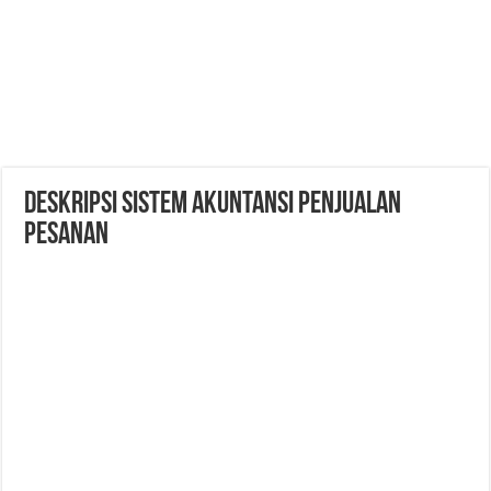
Deskripsi Sistem Akuntansi Penjualan
Pesanan