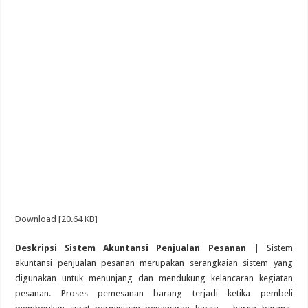
Download [20.64 KB]
Deskripsi Sistem Akuntansi Penjualan Pesanan |
Sistem
akuntansi penjualan pesanan merupakan serangkaian sistem yang
digunakan untuk menunjang dan mendukung kelancaran kegiatan
pesanan. Proses pemesanan barang terjadi ketika pembeli