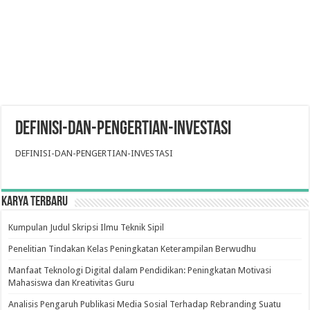
DEFINISI-DAN-PENGERTIAN-INVESTASI
DEFINISI-DAN-PENGERTIAN-INVESTASI
Karya Terbaru
Kumpulan Judul Skripsi Ilmu Teknik Sipil
Penelitian Tindakan Kelas Peningkatan Keterampilan Berwudhu
Manfaat Teknologi Digital dalam Pendidikan: Peningkatan Motivasi
Mahasiswa dan Kreativitas Guru
Analisis Pengaruh Publikasi Media Sosial Terhadap Rebranding Suatu