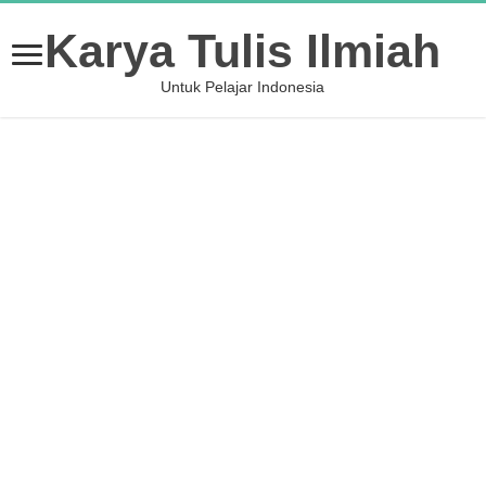
Karya Tulis Ilmiah
Untuk Pelajar Indonesia