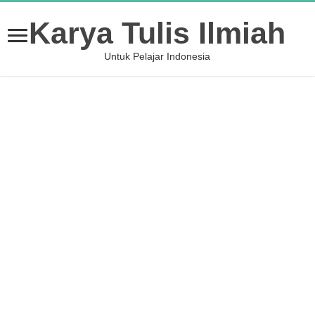
Karya Tulis Ilmiah
Untuk Pelajar Indonesia