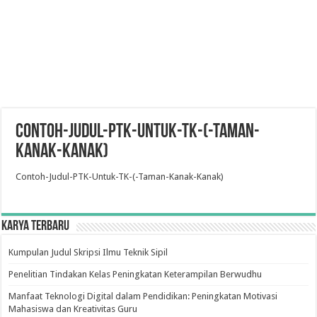
Contoh-Judul-PTK-Untuk-TK-(-Taman-
Kanak-Kanak)
Contoh-Judul-PTK-Untuk-TK-(-Taman-Kanak-Kanak)
Karya Terbaru
Kumpulan Judul Skripsi Ilmu Teknik Sipil
Penelitian Tindakan Kelas Peningkatan Keterampilan Berwudhu
Manfaat Teknologi Digital dalam Pendidikan: Peningkatan Motivasi
Mahasiswa dan Kreativitas Guru