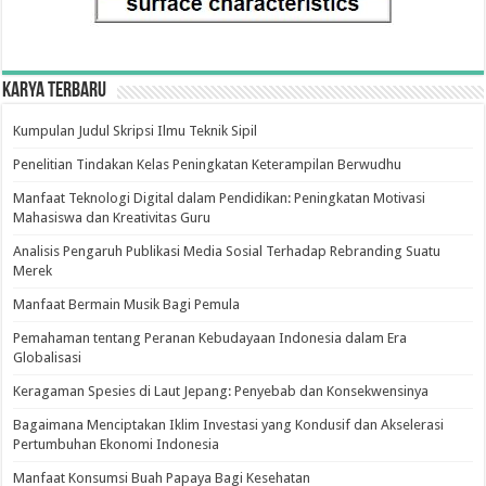
Karya Terbaru
Kumpulan Judul Skripsi Ilmu Teknik Sipil
Penelitian Tindakan Kelas Peningkatan Keterampilan Berwudhu
Manfaat Teknologi Digital dalam Pendidikan: Peningkatan Motivasi
Mahasiswa dan Kreativitas Guru
Analisis Pengaruh Publikasi Media Sosial Terhadap Rebranding Suatu
Merek
Manfaat Bermain Musik Bagi Pemula
Pemahaman tentang Peranan Kebudayaan Indonesia dalam Era
Globalisasi
Keragaman Spesies di Laut Jepang: Penyebab dan Konsekwensinya
Bagaimana Menciptakan Iklim Investasi yang Kondusif dan Akselerasi
Pertumbuhan Ekonomi Indonesia
Manfaat Konsumsi Buah Papaya Bagi Kesehatan