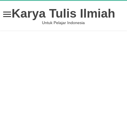
Karya Tulis Ilmiah
Untuk Pelajar Indonesia