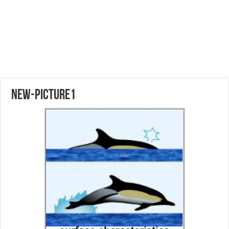
New-Picture1