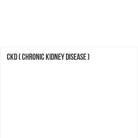
CKD ( CHRONIC KIDNEY DISEASE )