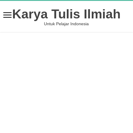
Karya Tulis Ilmiah
Untuk Pelajar Indonesia