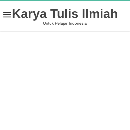
Karya Tulis Ilmiah
Untuk Pelajar Indonesia