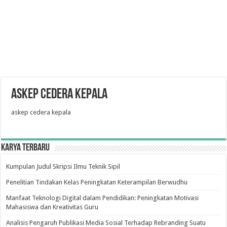
askep cedera kepala
askep cedera kepala
Karya Terbaru
Kumpulan Judul Skripsi Ilmu Teknik Sipil
Penelitian Tindakan Kelas Peningkatan Keterampilan Berwudhu
Manfaat Teknologi Digital dalam Pendidikan: Peningkatan Motivasi
Mahasiswa dan Kreativitas Guru
Analisis Pengaruh Publikasi Media Sosial Terhadap Rebranding Suatu