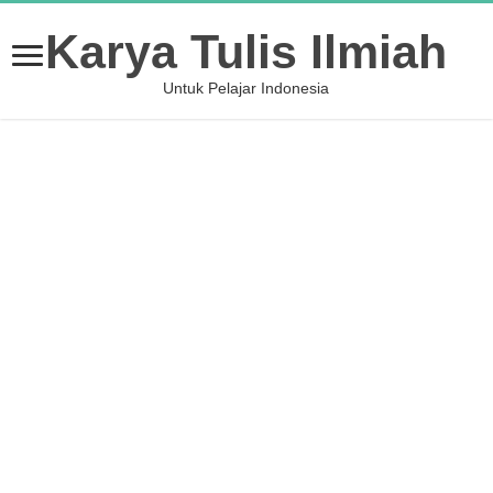
Karya Tulis Ilmiah
Untuk Pelajar Indonesia