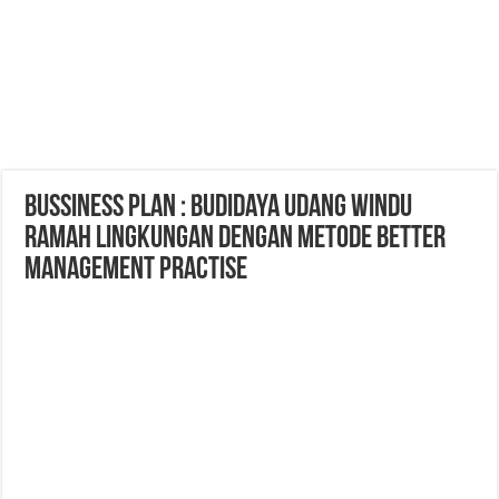
BUSSINESS PLAN : Budidaya Udang Windu
Ramah Lingkungan Dengan Metode Better
Management Practise