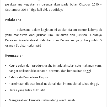
pelaksanana kegiatan ini direncanakan pada bulan Oktober 2010 –
September 2011 ( Tiga kali siklus budidaya)
Pelaksana
Pelaksana dalam kegiatan ini adalah dalam bentuk kelompok
yaitu mahasiwa dari Jurusan Ilmu Kelautan dan Jurusan Budidaya
Perairan Koordinatorat Kelautan dan Perikanan yang berjumlah 5
orang ( Struktur terlampir)
Keunggulan
Keunggulan dari produks usaha ini adalah salah satu makanan yang
sangat baik untuk kesehatan, bermutu dan berkualitas tinggi
Salah satu Primadona Ekspor.
Permintaan dipasar local, nasional, dan internasional cukup tinggi.
Harga yang tidak fluktuatif
Mengairahkan kembali usaha udang windu Aceh.