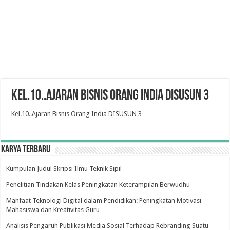
Kel.10..Ajaran Bisnis Orang India DISUSUN 3
Kel.10..Ajaran Bisnis Orang India DISUSUN 3
Karya Terbaru
Kumpulan Judul Skripsi Ilmu Teknik Sipil
Penelitian Tindakan Kelas Peningkatan Keterampilan Berwudhu
Manfaat Teknologi Digital dalam Pendidikan: Peningkatan Motivasi
Mahasiswa dan Kreativitas Guru
Analisis Pengaruh Publikasi Media Sosial Terhadap Rebranding Suatu