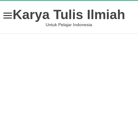
Karya Tulis Ilmiah
Untuk Pelajar Indonesia